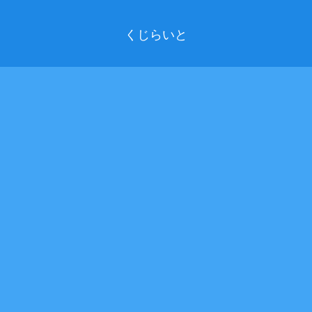
くじらいと