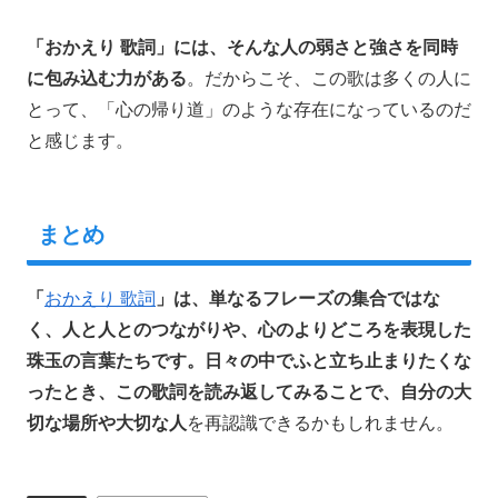
「おかえり 歌詞」には、そんな人の弱さと強さを同時
に包み込む力がある
。だからこそ、この歌は多くの人に
とって、「心の帰り道」のような存在になっているのだ
と感じます。
まとめ
「
おかえり 歌詞
」は、単なるフレーズの集合ではな
く、人と人とのつながりや、心のよりどころを表現した
珠玉の言葉たちです。日々の中でふと立ち止まりたくな
ったとき、この歌詞を読み返してみることで、自分の大
切な場所や大切な人
を再認識できるかもしれません。