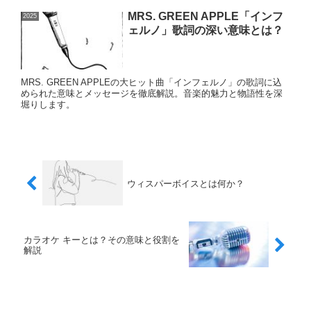
MRS. GREEN APPLE「インフ
2025
ェルノ」歌詞の深い意味とは？
MRS. GREEN APPLEの大ヒット曲「インフェルノ」の歌詞に込
められた意味とメッセージを徹底解説。音楽的魅力と物語性を深
堀りします。
ウィスパーボイスとは何か？
カラオケ キーとは？その意味と役割を
解説