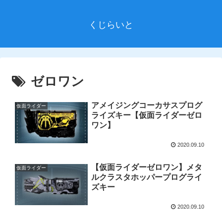
くじらいと
ゼロワン
アメイジングコーカサスプログ
仮面ライダー
ライズキー【仮面ライダーゼロ
ワン】
2020.09.10
【仮面ライダーゼロワン】メタ
仮面ライダー
ルクラスタホッパープログライ
ズキー
2020.09.10