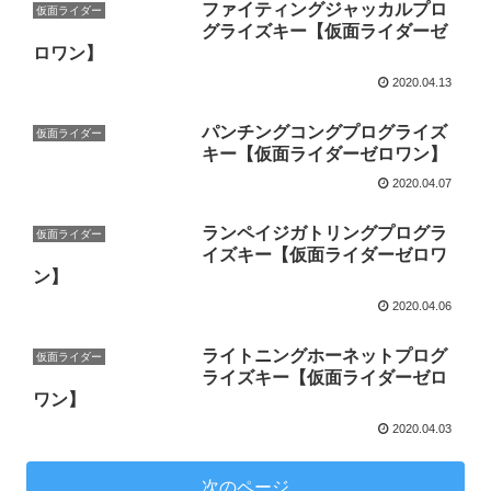
ファイティングジャッカルプロ
仮面ライダー
グライズキー【仮面ライダーゼ
ロワン】
2020.04.13
パンチングコングプログライズ
仮面ライダー
キー【仮面ライダーゼロワン】
2020.04.07
ランペイジガトリングプログラ
仮面ライダー
イズキー【仮面ライダーゼロワ
ン】
2020.04.06
ライトニングホーネットプログ
仮面ライダー
ライズキー【仮面ライダーゼロ
ワン】
2020.04.03
次のページ