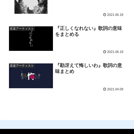
2021.06.18
『正しくなれない』歌詞の意味
音楽アーティスト
をまとめる
2021.06.18
『勘冴えて悔しいわ』歌詞の意
音楽アーティスト
味まとめ
2021.04.09