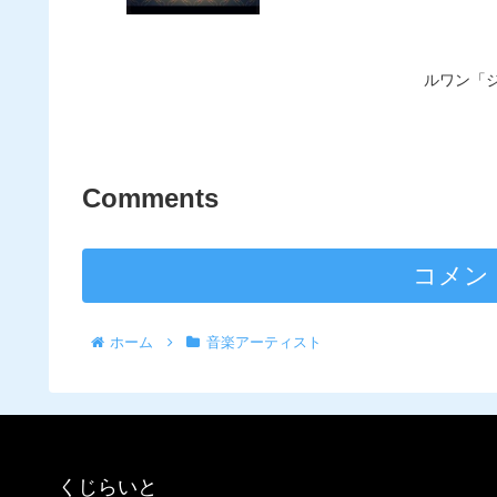
ルワン「
Comments
コメン
ホーム
音楽アーティスト
くじらいと