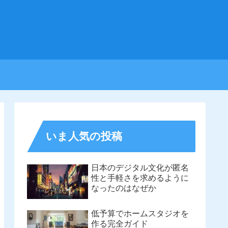
いま人気の投稿
日本のデジタル文化が匿名
性と手軽さを求めるように
なったのはなぜか
低予算でホームスタジオを
作る完全ガイド