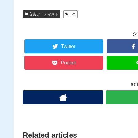
音楽アーティスト
Eve
シ
Twitter
Pocket
ad
Related articles