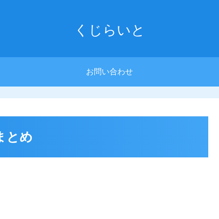
くじらいと
お問い合わせ
まとめ