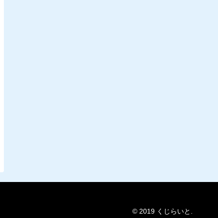
© 2019 くじらいと.